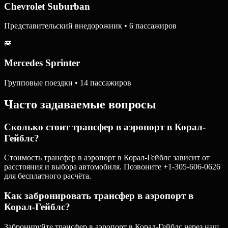
Chevrolet Suburban
Представительский внедорожник • 6 пассажиров
🚐
Mercedes Sprinter
Групповые поездки • 14 пассажиров
Часто задаваемые вопросы
Сколько стоит трансфер в аэропорт в Корал-
Гейблс?
Стоимость трансфер в аэропорт в Корал-Гейблс зависит от
расстояния и выбора автомобиля. Позвоните +1-305-606-0626
для бесплатного расчёта.
Как забронировать трансфер в аэропорт в
Корал-Гейблс?
Забронируйте трансфер в аэропорт в Корал-Гейблс через наш