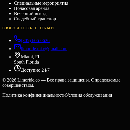
Специальные мероприятия
Почасовая аренда
Вечерний выезд
Свадебный транспорт
СВЯЖИТЕСЬ С НАМИ
(305) 606-0626
limoride.mia@gmail.com
Miami, FL
South Florida
Доступно 24/7
©
2026
Limoride.co — Все права защищены. Определяемые
совершенством.
Политика конфиденциальности
Условия обслуживания