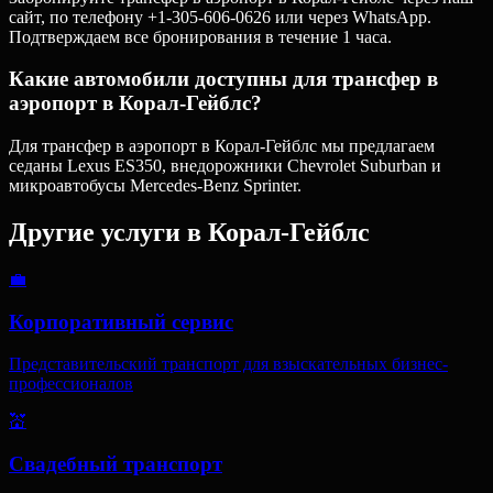
сайт, по телефону +1-305-606-0626 или через WhatsApp.
Подтверждаем все бронирования в течение 1 часа.
Какие автомобили доступны для трансфер в
аэропорт в Корал-Гейблс?
Для трансфер в аэропорт в Корал-Гейблс мы предлагаем
седаны Lexus ES350, внедорожники Chevrolet Suburban и
микроавтобусы Mercedes-Benz Sprinter.
Другие услуги в
Корал-Гейблс
💼
Корпоративный сервис
Представительский транспорт для взыскательных бизнес-
профессионалов
💒
Свадебный транспорт