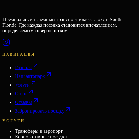
Премиальный наземный транспорт класса люкс в South
Florida. Где каждая поездка становится впечатлением,
определяемым совершенством.
НАВИГАЦИЯ
Главная
Наш автопарк
Услуги
О нас
Отзывы
Забронировать поездку
УСЛУГИ
Трансферы в аэропорт
Корпоративные поездки