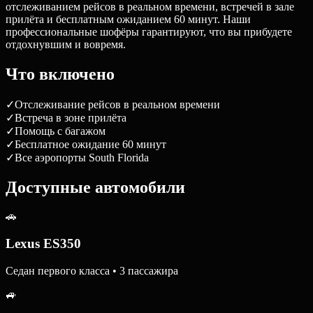
отслеживанием рейсов в реальном времени, встречей в зале
прилёта и бесплатным ожиданием 60 минут. Наши
профессиональные шофёры гарантируют, что вы прибудете
отдохнувшим и вовремя.
Что включено
✓
Отслеживание рейсов в реальном времени
✓
Встреча в зоне прилёта
✓
Помощь с багажом
✓
Бесплатное ожидание 60 минут
✓
Все аэропорты South Florida
Доступные автомобили
🚗
Lexus ES350
Седан первого класса • 3 пассажира
🚙