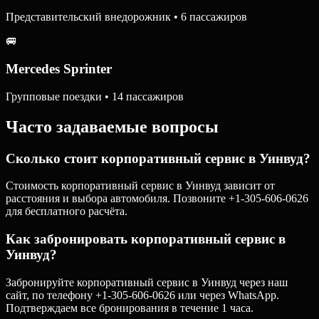
Представительский внедорожник • 6 пассажиров
🚐
Mercedes Sprinter
Групповые поездки • 14 пассажиров
Часто задаваемые вопросы
Сколько стоит корпоративный сервис в Уинвуд?
Стоимость корпоративный сервис в Уинвуд зависит от
расстояния и выбора автомобиля. Позвоните +1-305-606-0626
для бесплатного расчёта.
Как забронировать корпоративный сервис в
Уинвуд?
Забронируйте корпоративный сервис в Уинвуд через наш
сайт, по телефону +1-305-606-0626 или через WhatsApp.
Подтверждаем все бронирования в течение 1 часа.