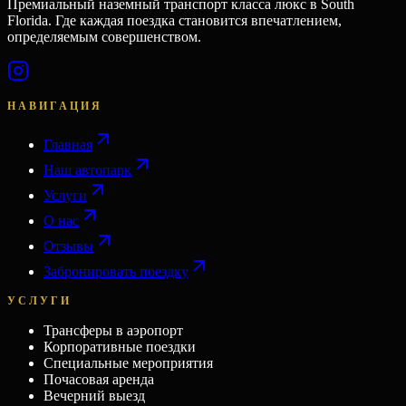
Премиальный наземный транспорт класса люкс в South
Florida. Где каждая поездка становится впечатлением,
определяемым совершенством.
НАВИГАЦИЯ
Главная
Наш автопарк
Услуги
О нас
Отзывы
Забронировать поездку
УСЛУГИ
Трансферы в аэропорт
Корпоративные поездки
Специальные мероприятия
Почасовая аренда
Вечерний выезд