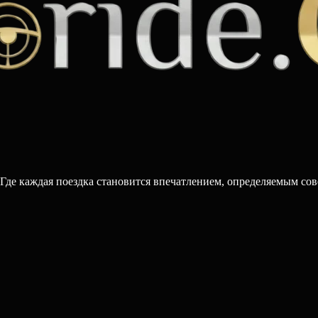
 Где каждая поездка становится впечатлением, определяемым со