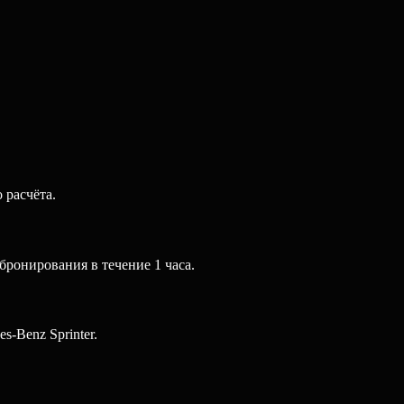
 расчёта.
бронирования в течение 1 часа.
-Benz Sprinter.