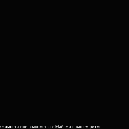
ижимости или знакомства с Майами в вашем ритме.