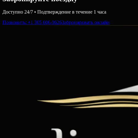
Доступно 24/7 • Подтверждение в течение 1 часа
Позвонить
: +1 305 606-0626
Забронировать онлайн