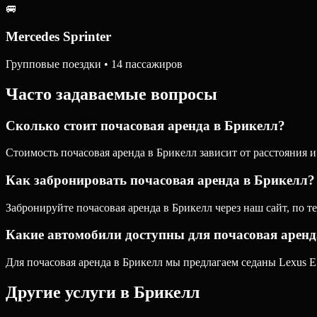
🚐
Mercedes Sprinter
Групповые поездки • 14 пассажиров
Часто задаваемые вопросы
Сколько стоит почасовая аренда в Брикелл?
Стоимость почасовая аренда в Брикелл зависит от расстояния и
Как забронировать почасовая аренда в Брикелл?
Забронируйте почасовая аренда в Брикелл через наш сайт, по т
Какие автомобили доступны для почасовая аренд
Для почасовая аренда в Брикелл мы предлагаем седаны Lexus ES
Другие услуги в
Брикелл