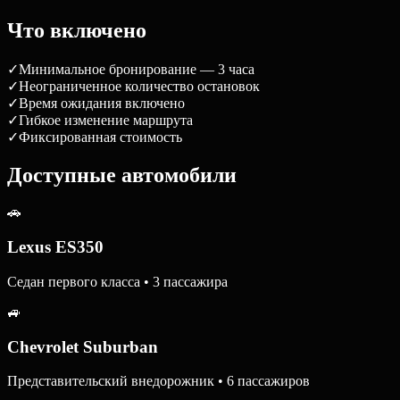
Что включено
✓
Минимальное бронирование — 3 часа
✓
Неограниченное количество остановок
✓
Время ожидания включено
✓
Гибкое изменение маршрута
✓
Фиксированная стоимость
Доступные автомобили
🚗
Lexus ES350
Седан первого класса • 3 пассажира
🚙
Chevrolet Suburban
Представительский внедорожник • 6 пассажиров