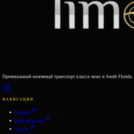
Премиальный наземный транспорт класса люкс в South Florida.
НАВИГАЦИЯ
Главная
Наш автопарк
Услуги