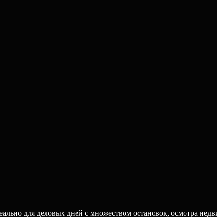
ально для деловых дней с множеством остановок, осмотра недв