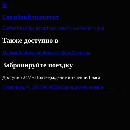
💒
Свадебный транспорт
Элегантный транспорт для вашего особенного дня
Также доступно в
Майами
Майами-Бич
Корал-Гейблс
Авентура
Забронируйте поездку
Доступно 24/7 • Подтверждение в течение 1 часа
Позвонить
: +1 305 606-0626
Забронировать онлайн