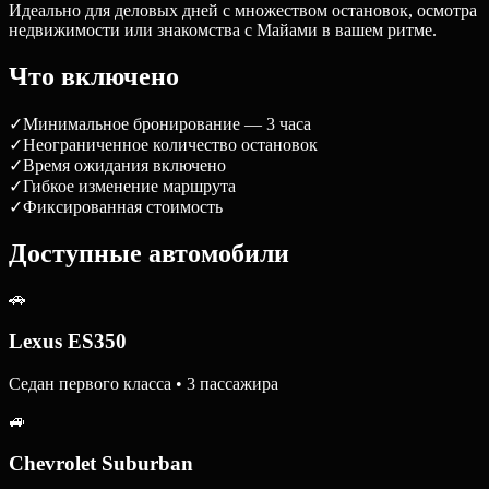
Идеально для деловых дней с множеством остановок, осмотра
недвижимости или знакомства с Майами в вашем ритме.
Что включено
✓
Минимальное бронирование — 3 часа
✓
Неограниченное количество остановок
✓
Время ожидания включено
✓
Гибкое изменение маршрута
✓
Фиксированная стоимость
Доступные автомобили
🚗
Lexus ES350
Седан первого класса • 3 пассажира
🚙
Chevrolet Suburban