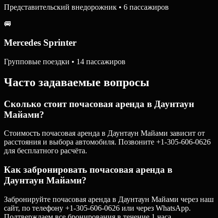
Представительский внедорожник • 6 пассажиров
🚐
Mercedes Sprinter
Групповые поездки • 14 пассажиров
Часто задаваемые вопросы
Сколько стоит почасовая аренда в Даунтаун
Майами?
Стоимость почасовая аренда в Даунтаун Майами зависит от
расстояния и выбора автомобиля. Позвоните +1-305-606-0626
для бесплатного расчёта.
Как забронировать почасовая аренда в
Даунтаун Майами?
Забронируйте почасовая аренда в Даунтаун Майами через наш
сайт, по телефону +1-305-606-0626 или через WhatsApp.
Подтверждаем все бронирования в течение 1 часа.