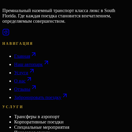
Премиальный наземный транспорт класса люкс в South
Florida. Где каждая поездка становится впечатлением,
определяемым совершенством.
НАВИГАЦИЯ
Главная
Наш автопарк
Услуги
О нас
Отзывы
Забронировать поездку
УСЛУГИ
Трансферы в аэропорт
Корпоративные поездки
Специальные мероприятия