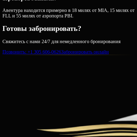
Авентура находится примерно в 18 милях от MIA, 15 милях от
FLL и 55 милях от аэропорта PBI.
Готовы забронировать?
Свяжитесь с нами 24/7 для немедленного бронирования
Позвонить
: +1 305 606-0626
Забронировать онлайн