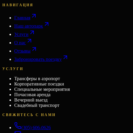
НАВИГАЦИЯ
Главная
Наш автопарк
Услуги
О нас
Отзывы
Забронировать поездку
УСЛУГИ
Трансферы в аэропорт
Корпоративные поездки
Специальные мероприятия
Почасовая аренда
Вечерний выезд
Свадебный транспорт
СВЯЖИТЕСЬ С НАМИ
(305) 606-0626