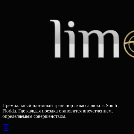
Премиальный наземный транспорт класса люкс в South
Florida. Где каждая поездка становится впечатлением,
определяемым совершенством.