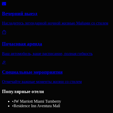
🌃
Вечерний выезд
Насладитесь легендарной ночной жизнью Майами со стилем
⏱️
Почасовая аренда
Ваш автомобиль, ваше расписание, полная гибкость
🎉
Специальные мероприятия
Отмечайте важные моменты жизни со стилем
Популярные отели
•
JW Marriott Miami Turnberry
•
Residence Inn Aventura Mall