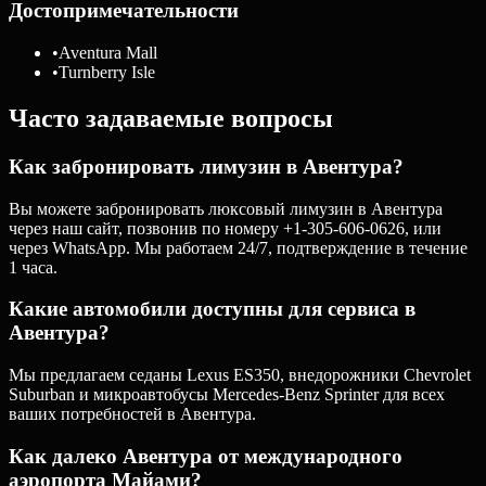
Достопримечательности
•
Aventura Mall
•
Turnberry Isle
Часто задаваемые вопросы
Как забронировать лимузин в Авентура?
Вы можете забронировать люксовый лимузин в Авентура
через наш сайт, позвонив по номеру +1-305-606-0626, или
через WhatsApp. Мы работаем 24/7, подтверждение в течение
1 часа.
Какие автомобили доступны для сервиса в
Авентура?
Мы предлагаем седаны Lexus ES350, внедорожники Chevrolet
Suburban и микроавтобусы Mercedes-Benz Sprinter для всех
ваших потребностей в Авентура.
Как далеко Авентура от международного
аэропорта Майами?