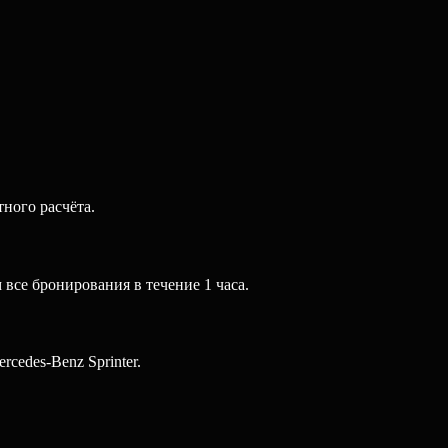
ного расчёта.
все бронирования в течение 1 часа.
cedes-Benz Sprinter.