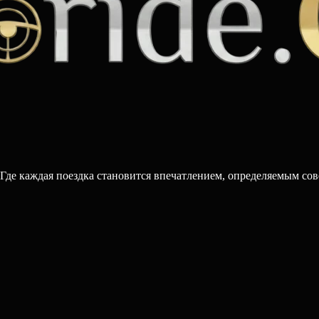
 Где каждая поездка становится впечатлением, определяемым со