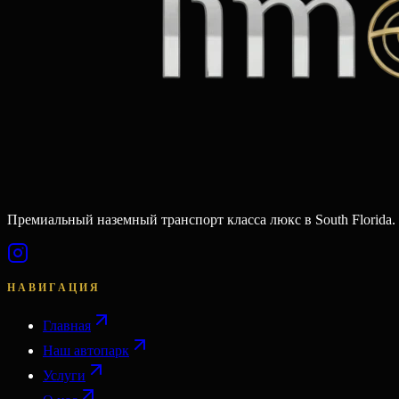
Премиальный наземный транспорт класса люкс в South Florida.
НАВИГАЦИЯ
Главная
Наш автопарк
Услуги