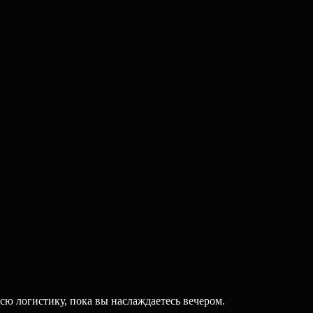
сю логистику, пока вы наслаждаетесь вечером.