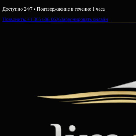
Доступно 24/7 • Подтверждение в течение 1 часа
Позвонить
: +1 305 606-0626
Забронировать онлайн