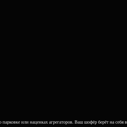
парковке или наценках агрегаторов. Ваш шофёр берёт на себя в