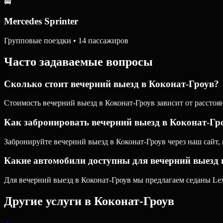
🚐
Mercedes Sprinter
Групповые поездки • 14 пассажиров
Часто задаваемые вопросы
Сколько стоит вечерний выезд в Коконат-Гроув?
Стоимость вечерний выезд в Коконат-Гроув зависит от расстоя
Как забронировать вечерний выезд в Коконат-Гр
Забронируйте вечерний выезд в Коконат-Гроув через наш сайт,
Какие автомобили доступны для вечерний выезд 
Для вечерний выезд в Коконат-Гроув мы предлагаем седаны Lex
Другие услуги в
Коконат-Гроув