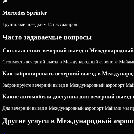
🚐
Mercedes Sprinter
Групповые поездки • 14 пассажиров
Часто задаваемые вопросы
Сколько стоит вечерний выезд в Международны
Стоимость вечерний выезд в Международный аэропорт Майами з
Как забронировать вечерний выезд в Междунар
Забронируйте вечерний выезд в Международный аэропорт Майам
Какие автомобили доступны для вечерний выез
Для вечерний выезд в Международный аэропорт Майами мы пред
Другие услуги в
Международный аэроп