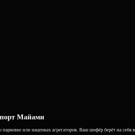
опорт Майами
парковке или наценках агрегаторов. Ваш шофёр берёт на себя в