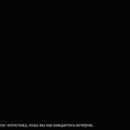
сю логистику, пока вы наслаждаетесь вечером.