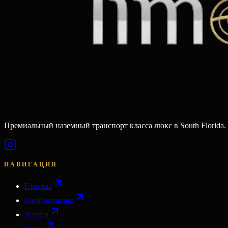
Премиальный наземный транспорт класса люкс в South Florida.
НАВИГАЦИЯ
Главная
Наш автопарк
Услуги