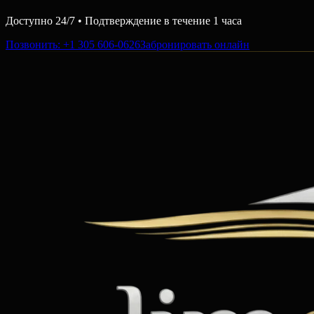
Доступно 24/7 • Подтверждение в течение 1 часа
Позвонить
: +1 305 606-0626
Забронировать онлайн