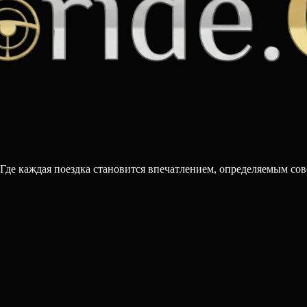
 Где каждая поездка становится впечатлением, определяемым со