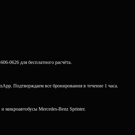
06-0626 для бесплатного расчёта.
sApp. Подтверждаем все бронирования в течение 1 часа.
 микроавтобусы Mercedes-Benz Sprinter.