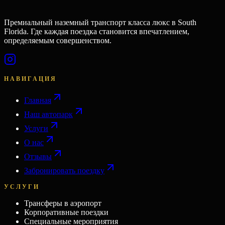
Премиальный наземный транспорт класса люкс в South
Florida. Где каждая поездка становится впечатлением,
определяемым совершенством.
НАВИГАЦИЯ
Главная
Наш автопарк
Услуги
О нас
Отзывы
Забронировать поездку
УСЛУГИ
Трансферы в аэропорт
Корпоративные поездки
Специальные мероприятия