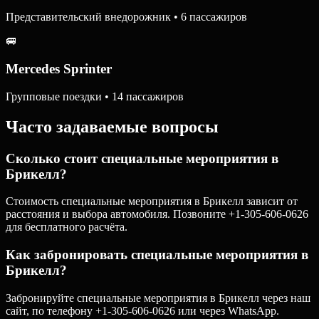
Представительский внедорожник • 6 пассажиров
🚐
Mercedes Sprinter
Групповые поездки • 14 пассажиров
Часто задаваемые вопросы
Сколько стоит специальные мероприятия в
Брикелл?
Стоимость специальные мероприятия в Брикелл зависит от
расстояния и выбора автомобиля. Позвоните +1-305-606-0626
для бесплатного расчёта.
Как забронировать специальные мероприятия в
Брикелл?
Забронируйте специальные мероприятия в Брикелл через наш
сайт, по телефону +1-305-606-0626 или через WhatsApp.