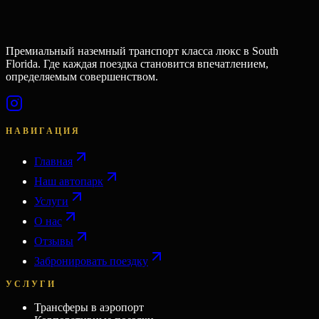
Премиальный наземный транспорт класса люкс в South
Florida. Где каждая поездка становится впечатлением,
определяемым совершенством.
НАВИГАЦИЯ
Главная
Наш автопарк
Услуги
О нас
Отзывы
Забронировать поездку
УСЛУГИ
Трансферы в аэропорт