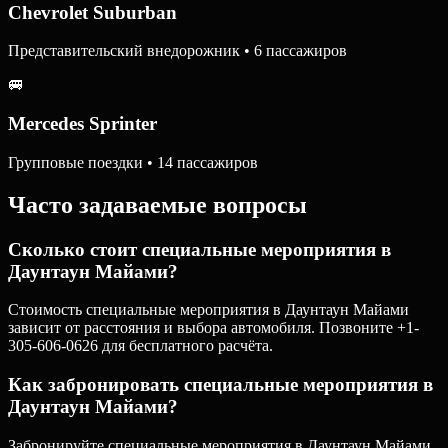
Chevrolet Suburban
Представительский внедорожник • 6 пассажиров
🚐
Mercedes Sprinter
Групповые поездки • 14 пассажиров
Часто задаваемые вопросы
Сколько стоит специальные мероприятия в
Даунтаун Майами?
Стоимость специальные мероприятия в Даунтаун Майами
зависит от расстояния и выбора автомобиля. Позвоните +1-
305-606-0626 для бесплатного расчёта.
Как забронировать специальные мероприятия в
Даунтаун Майами?
Забронируйте специальные мероприятия в Даунтаун Майами