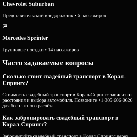
Chevrolet Suburban
Представительский внедорожник • 6 пассажиров
🚐
Mercedes Sprinter
Групповые поездки • 14 пассажиров
Часто задаваемые вопросы
Сколько стоит свадебный транспорт в Корал-
Спрингс?
Стоимость свадебный транспорт в Корал-Спрингс зависит от
расстояния и выбора автомобиля. Позвоните +1-305-606-0626
для бесплатного расчёта.
Как забронировать свадебный транспорт в
Корал-Спрингс?
Забронируйте свадебный транспорт в Корал-Спрингс через