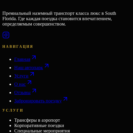
Премиальный наземный транспорт класса люкс в South
Florida. Где каждая поездка становится впечатлением,
определяемым совершенством.
НАВИГАЦИЯ
Главная
Наш автопарк
Услуги
О нас
Отзывы
Забронировать поездку
УСЛУГИ
Трансферы в аэропорт
Корпоративные поездки
Специальные мероприятия