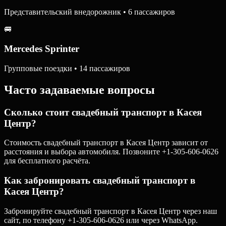
Представительский внедорожник • 6 пассажиров
🚐
Mercedes Sprinter
Групповые поездки • 14 пассажиров
Часто задаваемые вопросы
Сколько стоит свадебный транспорт в Касея
Центр?
Стоимость свадебный транспорт в Касея Центр зависит от
расстояния и выбора автомобиля. Позвоните +1-305-606-0626
для бесплатного расчёта.
Как забронировать свадебный транспорт в
Касея Центр?
Забронируйте свадебный транспорт в Касея Центр через наш
сайт, по телефону +1-305-606-0626 или через WhatsApp.