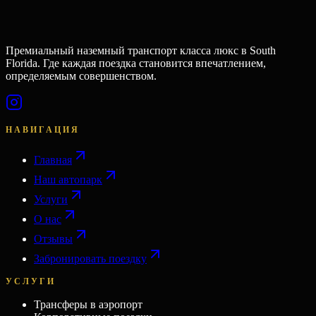
Премиальный наземный транспорт класса люкс в South
Florida. Где каждая поездка становится впечатлением,
определяемым совершенством.
НАВИГАЦИЯ
Главная
Наш автопарк
Услуги
О нас
Отзывы
Забронировать поездку
УСЛУГИ
Трансферы в аэропорт