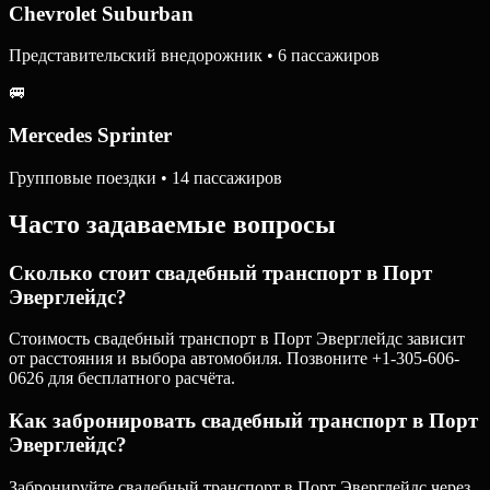
Chevrolet Suburban
Представительский внедорожник • 6 пассажиров
🚐
Mercedes Sprinter
Групповые поездки • 14 пассажиров
Часто задаваемые вопросы
Сколько стоит свадебный транспорт в Порт
Эверглейдс?
Стоимость свадебный транспорт в Порт Эверглейдс зависит
от расстояния и выбора автомобиля. Позвоните +1-305-606-
0626 для бесплатного расчёта.
Как забронировать свадебный транспорт в Порт
Эверглейдс?
Забронируйте свадебный транспорт в Порт Эверглейдс через