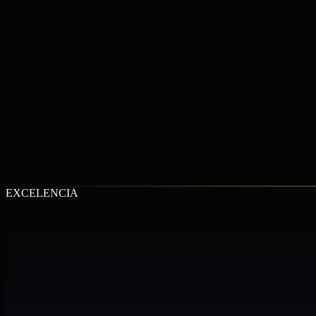
MÁS INFORMACIÓN
MÁS INFORMACIÓN
EXCELENCIA