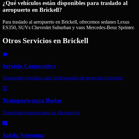
¿Qué vehículos están disponibles para traslado al
aeropuerto en Brickell?
Para traslado al aeropuerto en Brickell, ofrecemos sedanes Lexus
ES350, SUVs Chevrolet Suburban y vans Mercedes-Benz Sprinter.
Otros Servicios en
Brickell
💼
Servicio Corporativo
Transporte ejecutivo para profesionales de negocios exigentes
💒
Transporte para Bodas
Transporte elegante para su día especial
🌃
Salida Nocturna