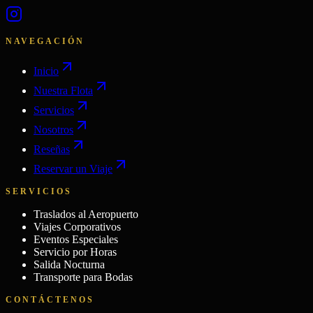
NAVEGACIÓN
Inicio
Nuestra Flota
Servicios
Nosotros
Reseñas
Reservar un Viaje
SERVICIOS
Traslados al Aeropuerto
Viajes Corporativos
Eventos Especiales
Servicio por Horas
Salida Nocturna
Transporte para Bodas
CONTÁCTENOS