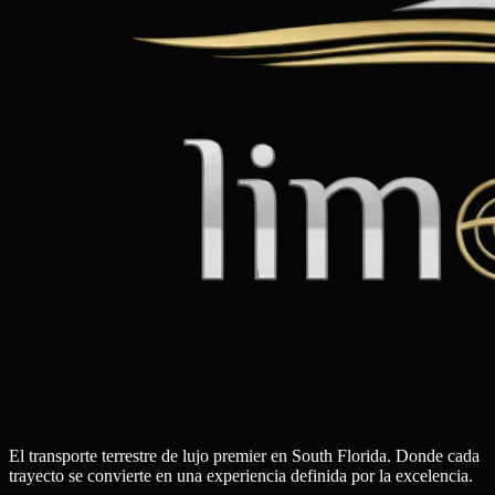
El transporte terrestre de lujo premier en South Florida. Donde cada
trayecto se convierte en una experiencia definida por la excelencia.