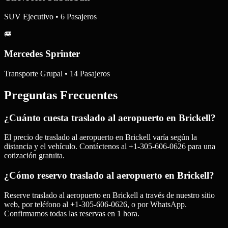
SUV Ejecutivo • 6 Pasajeros
🚐
Mercedes Sprinter
Transporte Grupal • 14 Pasajeros
Preguntas Frecuentes
¿Cuánto cuesta traslado al aeropuerto en Brickell?
El precio de traslado al aeropuerto en Brickell varía según la
distancia y el vehículo. Contáctenos al +1-305-606-0626 para una
cotización gratuita.
¿Cómo reservo traslado al aeropuerto en Brickell?
Reserve traslado al aeropuerto en Brickell a través de nuestro sitio
web, por teléfono al +1-305-606-0626, o por WhatsApp.
Confirmamos todas las reservas en 1 hora.