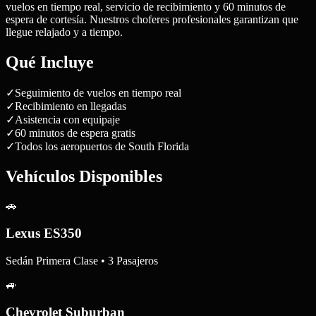
vuelos en tiempo real, servicio de recibimiento y 60 minutos de
espera de cortesía. Nuestros choferes profesionales garantizan que
llegue relajado y a tiempo.
Qué Incluye
✓
Seguimiento de vuelos en tiempo real
✓
Recibimiento en llegadas
✓
Asistencia con equipaje
✓
60 minutos de espera gratis
✓
Todos los aeropuertos de South Florida
Vehículos Disponibles
🚗
Lexus ES350
Sedán Primera Clase • 3 Pasajeros
🚙
Chevrolet Suburban