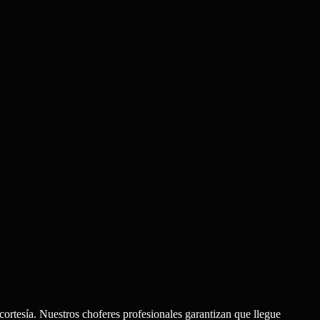
cortesía. Nuestros choferes profesionales garantizan que llegue