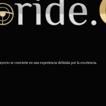
rayecto se convierte en una experiencia definida por la excelencia.