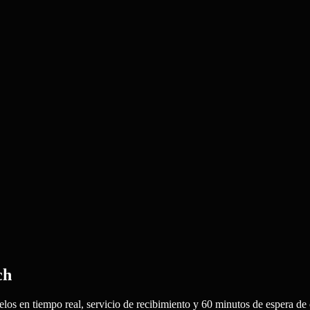
ch
los en tiempo real, servicio de recibimiento y 60 minutos de espera de 