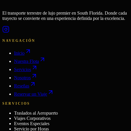
El transporte terrestre de lujo premier en South Florida. Donde cada
trayecto se convierte en una experiencia definida por la excelencia.
NAVEGACIÓN
Inicio
Nuestra Flota
Servicios
Nosotros
Reseñas
Reservar un Viaje
SERVICIOS
Traslados al Aeropuerto
Viajes Corporativos
Eventos Especiales
Servicio por Horas