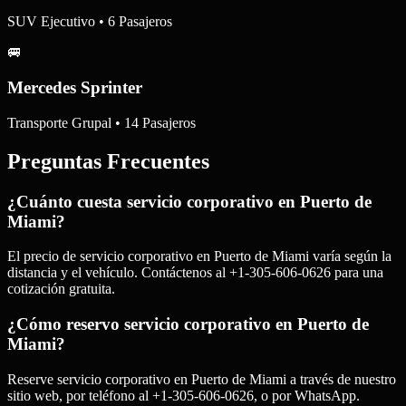
SUV Ejecutivo • 6 Pasajeros
🚐
Mercedes Sprinter
Transporte Grupal • 14 Pasajeros
Preguntas Frecuentes
¿Cuánto cuesta servicio corporativo en Puerto de
Miami?
El precio de servicio corporativo en Puerto de Miami varía según la
distancia y el vehículo. Contáctenos al +1-305-606-0626 para una
cotización gratuita.
¿Cómo reservo servicio corporativo en Puerto de
Miami?
Reserve servicio corporativo en Puerto de Miami a través de nuestro
sitio web, por teléfono al +1-305-606-0626, o por WhatsApp.