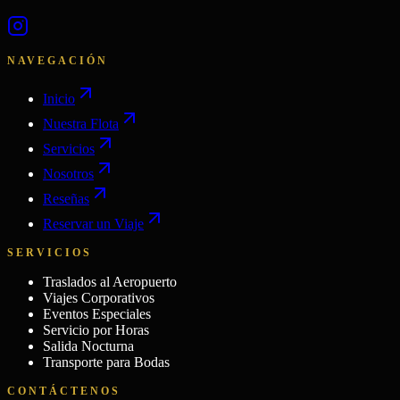
NAVEGACIÓN
Inicio
Nuestra Flota
Servicios
Nosotros
Reseñas
Reservar un Viaje
SERVICIOS
Traslados al Aeropuerto
Viajes Corporativos
Eventos Especiales
Servicio por Horas
Salida Nocturna
Transporte para Bodas
CONTÁCTENOS