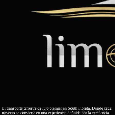
El transporte terrestre de lujo premier en South Florida. Donde cada
trayecto se convierte en una experiencia definida por la excelencia.