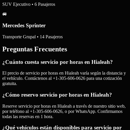
SUV Ejecutivo • 6 Pasajeros
🚐
Mercedes Sprinter
Transporte Grupal • 14 Pasajeros
Preguntas Frecuentes
¿Cuánto cuesta servicio por horas en Hialeah?
El precio de servicio por horas en Hialeah varía según la distancia y
el vehículo. Contáctenos al +1-305-606-0626 para una cotización
gratuita.
¿Cómo reservo servicio por horas en Hialeah?
Reserve servicio por horas en Hialeah a través de nuestro sitio web,
por teléfono al +1-305-606-0626, o por WhatsApp. Confirmamos
todas las reservas en 1 hora.
¿Qué vehículos están disponibles para servicio por