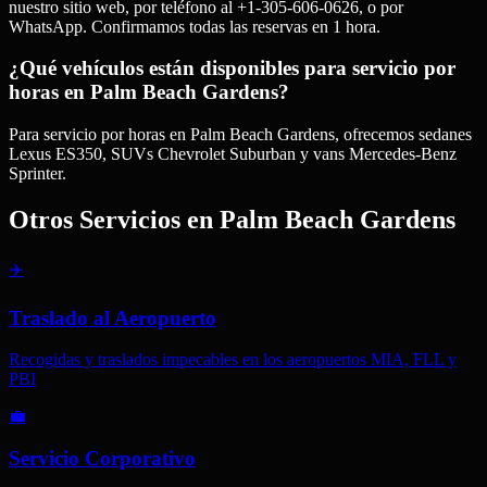
nuestro sitio web, por teléfono al +1-305-606-0626, o por
WhatsApp. Confirmamos todas las reservas en 1 hora.
¿Qué vehículos están disponibles para servicio por
horas en Palm Beach Gardens?
Para servicio por horas en Palm Beach Gardens, ofrecemos sedanes
Lexus ES350, SUVs Chevrolet Suburban y vans Mercedes-Benz
Sprinter.
Otros Servicios en
Palm Beach Gardens
✈️
Traslado al Aeropuerto
Recogidas y traslados impecables en los aeropuertos MIA, FLL y
PBI
💼
Servicio Corporativo