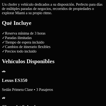
Un chofer y vehículo dedicados a su disposición. Perfecto para días
de múltiples paradas de negocios, recorridos de propiedades o
explorar Miami a su propio ritmo.
Qué Incluye
✓
Reserva mínima de 3 horas
✓
Paradas ilimitadas
✓
Tiempo de espera incluido
✓
Cambios de itinerario flexibles
✓
Precios todo incluido
Vehículos Disponibles
🚗
Lexus ES350
Sedán Primera Clase • 3 Pasajeros
🚙