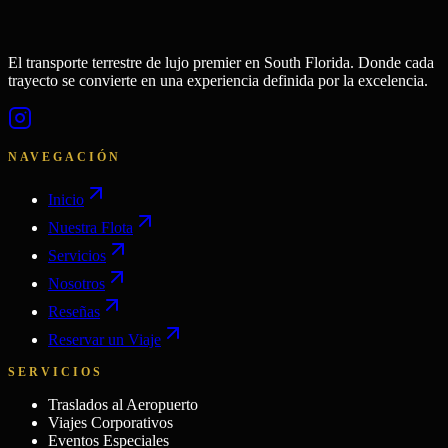
El transporte terrestre de lujo premier en South Florida. Donde cada
trayecto se convierte en una experiencia definida por la excelencia.
NAVEGACIÓN
Inicio
Nuestra Flota
Servicios
Nosotros
Reseñas
Reservar un Viaje
SERVICIOS
Traslados al Aeropuerto
Viajes Corporativos
Eventos Especiales