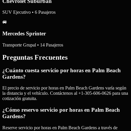
Chevrolet Suburban
SUV Ejecutivo • 6 Pasajeros
🚐
Mercedes Sprinter
Transporte Grupal • 14 Pasajeros
Preguntas Frecuentes
¿Cuánto cuesta servicio por horas en Palm Beach
Gardens?
El precio de servicio por horas en Palm Beach Gardens varía según
la distancia y el vehículo. Contáctenos al +1-305-606-0626 para una
cotización gratuita.
¿Cómo reservo servicio por horas en Palm Beach
Gardens?
Reserve servicio por horas en Palm Beach Gardens a través de