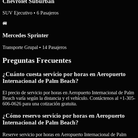
Chevrolet Suburban
SUV Ejecutivo • 6 Pasajeros
🚐
Mercedes Sprinter
Transporte Grupal • 14 Pasajeros
Preguntas Frecuentes
¿Cuánto cuesta servicio por horas en Aeropuerto
Internacional de Palm Beach?
El precio de servicio por horas en Aeropuerto Internacional de Palm
Beach varía según la distancia y el vehículo. Contáctenos al +1-305-
606-0626 para una cotización gratuita.
¿Cómo reservo servicio por horas en Aeropuerto
Internacional de Palm Beach?
Reserve servicio por horas en Aeropuerto Internacional de Palm