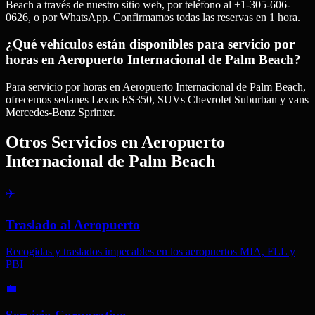
Beach a través de nuestro sitio web, por teléfono al +1-305-606-
0626, o por WhatsApp. Confirmamos todas las reservas en 1 hora.
¿Qué vehículos están disponibles para servicio por
horas en Aeropuerto Internacional de Palm Beach?
Para servicio por horas en Aeropuerto Internacional de Palm Beach,
ofrecemos sedanes Lexus ES350, SUVs Chevrolet Suburban y vans
Mercedes-Benz Sprinter.
Otros Servicios en
Aeropuerto
Internacional de Palm Beach
✈️
Traslado al Aeropuerto
Recogidas y traslados impecables en los aeropuertos MIA, FLL y
PBI
💼