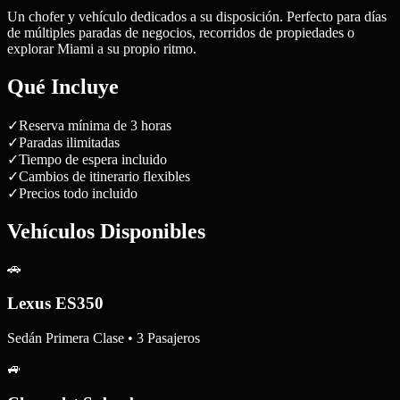
Un chofer y vehículo dedicados a su disposición. Perfecto para días
de múltiples paradas de negocios, recorridos de propiedades o
explorar Miami a su propio ritmo.
Qué Incluye
✓
Reserva mínima de 3 horas
✓
Paradas ilimitadas
✓
Tiempo de espera incluido
✓
Cambios de itinerario flexibles
✓
Precios todo incluido
Vehículos Disponibles
🚗
Lexus ES350
Sedán Primera Clase • 3 Pasajeros
🚙