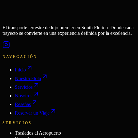
El transporte terrestre de lujo premier en South Florida. Donde cada
trayecto se convierte en una experiencia definida por la excelencia.
NAVEGACIÓN
Inicio
Nuestra Flota
Servicios
Nosotros
Reseñas
Reservar un Viaje
SERVICIOS
Traslados al Aeropuerto