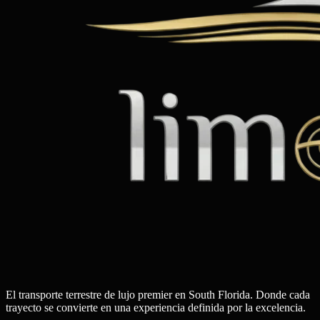
El transporte terrestre de lujo premier en South Florida. Donde cada
trayecto se convierte en una experiencia definida por la excelencia.