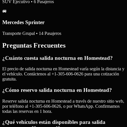
SUV Ejecutivo • 6 Pasajeros
🚐
Mercedes Sprinter
Transporte Grupal • 14 Pasajeros
Preguntas Frecuentes
¿Cuánto cuesta salida nocturna en Homestead?
El precio de salida nocturna en Homestead varía según la distancia y
el vehículo. Contáctenos al +1-305-606-0626 para una cotización
gratuita.
¿Cómo reservo salida nocturna en Homestead?
Reserve salida nocturna en Homestead a través de nuestro sitio web,
por teléfono al +1-305-606-0626, o por WhatsApp. Confirmamos
todas las reservas en 1 hora.
¿Qué vehículos están disponibles para salida