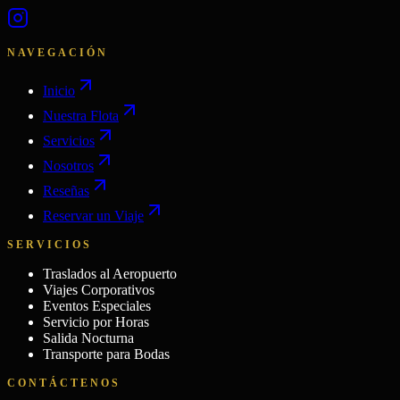
NAVEGACIÓN
Inicio
Nuestra Flota
Servicios
Nosotros
Reseñas
Reservar un Viaje
SERVICIOS
Traslados al Aeropuerto
Viajes Corporativos
Eventos Especiales
Servicio por Horas
Salida Nocturna
Transporte para Bodas
CONTÁCTENOS