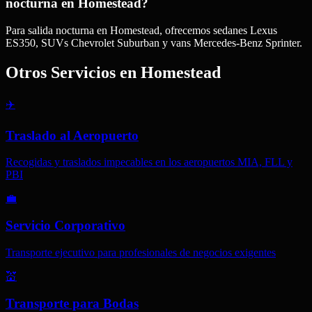
nocturna en Homestead?
Para salida nocturna en Homestead, ofrecemos sedanes Lexus
ES350, SUVs Chevrolet Suburban y vans Mercedes-Benz Sprinter.
Otros Servicios en
Homestead
✈️
Traslado al Aeropuerto
Recogidas y traslados impecables en los aeropuertos MIA, FLL y
PBI
💼
Servicio Corporativo
Transporte ejecutivo para profesionales de negocios exigentes
💒
Transporte para Bodas