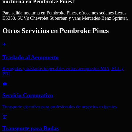
nocturna en Pembroke Pines?
Para salida nocturna en Pembroke Pines, ofrecemos sedanes Lexus
ES350, SUVs Chevrolet Suburban y vans Mercedes-Benz Sprinter.
Otros Servicios en
Pembroke Pines
✈️
Traslado al Aeropuerto
Recogidas y traslados impecables en los aeropuertos MIA, FLL y
PBI
💼
Servicio Corporativo
Transporte ejecutivo para profesionales de negocios exigentes
💒
Transporte para Bodas