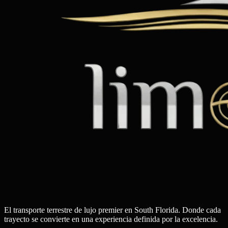
El transporte terrestre de lujo premier en South Florida. Donde cada
trayecto se convierte en una experiencia definida por la excelencia.