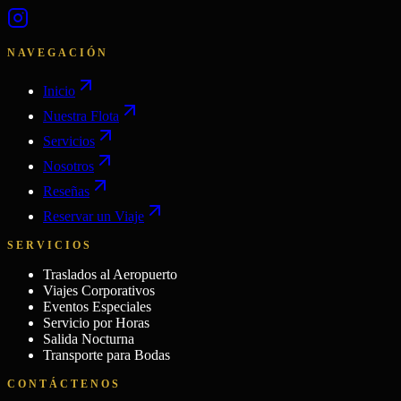
NAVEGACIÓN
Inicio
Nuestra Flota
Servicios
Nosotros
Reseñas
Reservar un Viaje
SERVICIOS
Traslados al Aeropuerto
Viajes Corporativos
Eventos Especiales
Servicio por Horas
Salida Nocturna
Transporte para Bodas
CONTÁCTENOS