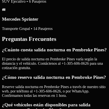
SUV Ejecutivo • 6 Pasajeros
🚐
Mercedes Sprinter
Transporte Grupal • 14 Pasajeros
Preguntas Frecuentes
¿Cuánto cuesta salida nocturna en Pembroke Pines?
El precio de salida nocturna en Pembroke Pines varía según la
distancia y el vehículo. Contáctenos al +1-305-606-0626 para una
cotización gratuita.
¿Cómo reservo salida nocturna en Pembroke Pines?
Reserve salida nocturna en Pembroke Pines a través de nuestro sitio
web, por teléfono al +1-305-606-0626, o por WhatsApp.
Confirmamos todas las reservas en 1 hora.
¿Qué vehículos están disponibles para salida