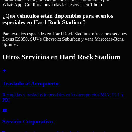
WhatsApp. Confirmamos todas las reservas en 1 hora.
¿Qué vehículos están disponibles para eventos
especiales en Hard Rock Stadium?
Para eventos especiales en Hard Rock Stadium, ofrecemos sedanes
Lexus ES350, SUVs Chevrolet Suburban y vans Mercedes-Benz
Sprinter.
Otros Servicios en
Hard Rock Stadium
✈️
Traslado al Aeropuerto
Recogidas y traslados impecables en los aeropuertos MIA, FLL y
PBI
💼
Servicio Corporativo