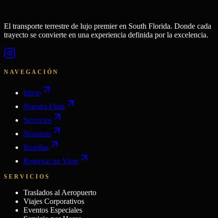
El transporte terrestre de lujo premier en South Florida. Donde cada
trayecto se convierte en una experiencia definida por la excelencia.
NAVEGACIÓN
Inicio
Nuestra Flota
Servicios
Nosotros
Reseñas
Reservar un Viaje
SERVICIOS
Traslados al Aeropuerto
Viajes Corporativos
Eventos Especiales