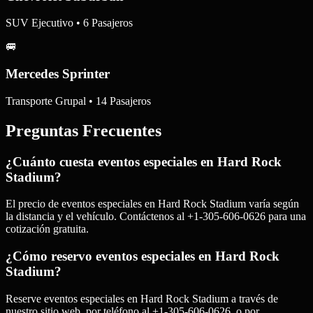
SUV Ejecutivo • 6 Pasajeros
🚐
Mercedes Sprinter
Transporte Grupal • 14 Pasajeros
Preguntas Frecuentes
¿Cuánto cuesta eventos especiales en Hard Rock
Stadium?
El precio de eventos especiales en Hard Rock Stadium varía según
la distancia y el vehículo. Contáctenos al +1-305-606-0626 para una
cotización gratuita.
¿Cómo reservo eventos especiales en Hard Rock
Stadium?
Reserve eventos especiales en Hard Rock Stadium a través de
nuestro sitio web, por teléfono al +1-305-606-0626, o por