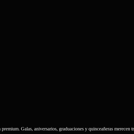
 premium. Galas, aniversarios, graduaciones y quinceañeras merecen tr