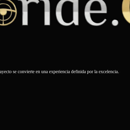
rayecto se convierte en una experiencia definida por la excelencia.