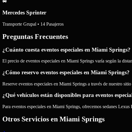
🚐
Mercedes Sprinter
Transporte Grupal • 14 Pasajeros
Preguntas Frecuentes
¿Cuánto cuesta eventos especiales en Miami Springs?
El precio de eventos especiales en Miami Springs varía según la dista
¿Cómo reservo eventos especiales en Miami Springs?
Reserve eventos especiales en Miami Springs a través de nuestro sit
¿Qué vehículos están disponibles para eventos especi
Para eventos especiales en Miami Springs, ofrecemos sedanes Lexu
Otros Servicios en
Miami Springs