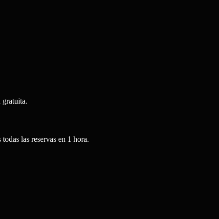
gratuita.
todas las reservas en 1 hora.