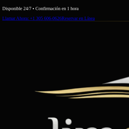
Disponible 24/7 • Confirmación en 1 hora
Llamar Ahora
: +1 305 606-0626
Reservar en Línea