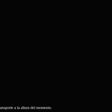
ansporte a la altura del momento.