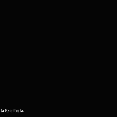
la Excelencia.