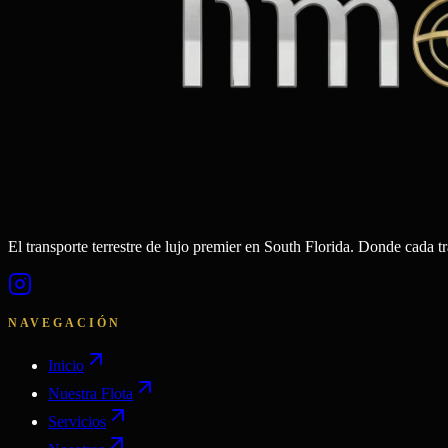
El transporte terrestre de lujo premier en South Florida. Donde cada t
NAVEGACIÓN
Inicio
Nuestra Flota
Servicios