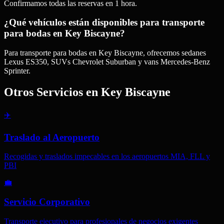
Confirmamos todas las reservas en 1 hora.
¿Qué vehículos están disponibles para transporte
para bodas en Key Biscayne?
Para transporte para bodas en Key Biscayne, ofrecemos sedanes
Lexus ES350, SUVs Chevrolet Suburban y vans Mercedes-Benz
Sprinter.
Otros Servicios en
Key Biscayne
✈️
Traslado al Aeropuerto
Recogidas y traslados impecables en los aeropuertos MIA, FLL y
PBI
💼
Servicio Corporativo
Transporte ejecutivo para profesionales de negocios exigentes