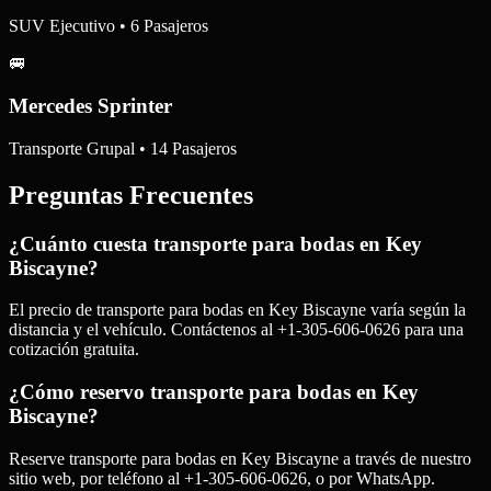
SUV Ejecutivo • 6 Pasajeros
🚐
Mercedes Sprinter
Transporte Grupal • 14 Pasajeros
Preguntas Frecuentes
¿Cuánto cuesta transporte para bodas en Key
Biscayne?
El precio de transporte para bodas en Key Biscayne varía según la
distancia y el vehículo. Contáctenos al +1-305-606-0626 para una
cotización gratuita.
¿Cómo reservo transporte para bodas en Key
Biscayne?
Reserve transporte para bodas en Key Biscayne a través de nuestro
sitio web, por teléfono al +1-305-606-0626, o por WhatsApp.