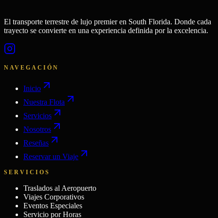
El transporte terrestre de lujo premier en South Florida. Donde cada
trayecto se convierte en una experiencia definida por la excelencia.
NAVEGACIÓN
Inicio
Nuestra Flota
Servicios
Nosotros
Reseñas
Reservar un Viaje
SERVICIOS
Traslados al Aeropuerto
Viajes Corporativos
Eventos Especiales
Servicio por Horas