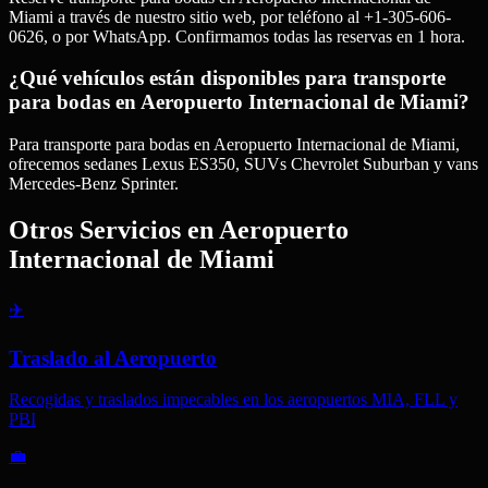
Miami a través de nuestro sitio web, por teléfono al +1-305-606-
0626, o por WhatsApp. Confirmamos todas las reservas en 1 hora.
¿Qué vehículos están disponibles para transporte
para bodas en Aeropuerto Internacional de Miami?
Para transporte para bodas en Aeropuerto Internacional de Miami,
ofrecemos sedanes Lexus ES350, SUVs Chevrolet Suburban y vans
Mercedes-Benz Sprinter.
Otros Servicios en
Aeropuerto
Internacional de Miami
✈️
Traslado al Aeropuerto
Recogidas y traslados impecables en los aeropuertos MIA, FLL y
PBI
💼