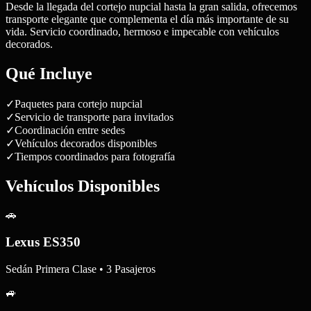
Desde la llegada del cortejo nupcial hasta la gran salida, ofrecemos
transporte elegante que complementa el día más importante de su
vida. Servicio coordinado, hermoso e impecable con vehículos
decorados.
Qué Incluye
✓
Paquetes para cortejo nupcial
✓
Servicio de transporte para invitados
✓
Coordinación entre sedes
✓
Vehículos decorados disponibles
✓
Tiempos coordinados para fotografía
Vehículos Disponibles
🚗
Lexus ES350
Sedán Primera Clase • 3 Pasajeros
🚙