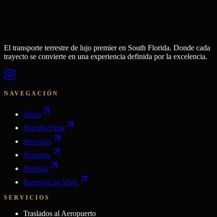
El transporte terrestre de lujo premier en South Florida. Donde cada
trayecto se convierte en una experiencia definida por la excelencia.
NAVEGACIÓN
Inicio
Nuestra Flota
Servicios
Nosotros
Reseñas
Reservar un Viaje
SERVICIOS
Traslados al Aeropuerto