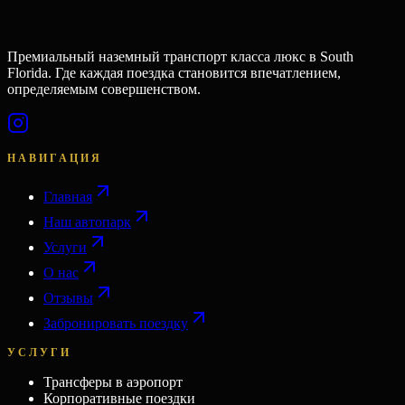
Премиальный наземный транспорт класса люкс в South
Florida. Где каждая поездка становится впечатлением,
определяемым совершенством.
НАВИГАЦИЯ
Главная
Наш автопарк
Услуги
О нас
Отзывы
Забронировать поездку
УСЛУГИ
Трансферы в аэропорт
Корпоративные поездки