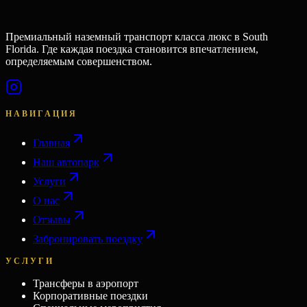
Премиальный наземный транспорт класса люкс в South
Florida. Где каждая поездка становится впечатлением,
определяемым совершенством.
НАВИГАЦИЯ
Главная
Наш автопарк
Услуги
О нас
Отзывы
Забронировать поездку
УСЛУГИ
Трансферы в аэропорт
Корпоративные поездки