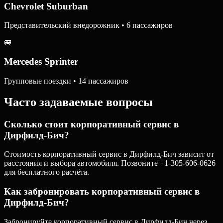
Chevrolet Suburban
Представительский внедорожник • 6 пассажиров
🚐
Mercedes Sprinter
Групповые поездки • 14 пассажиров
Часто задаваемые вопросы
Сколько стоит корпоративный сервис в
Дирфилд-Бич?
Стоимость корпоративный сервис в Дирфилд-Бич зависит от
расстояния и выбора автомобиля. Позвоните +1-305-606-0626
для бесплатного расчёта.
Как забронировать корпоративный сервис в
Дирфилд-Бич?
Забронируйте корпоративный сервис в Дирфилд-Бич через