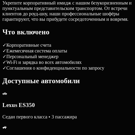
Укрепите корпоративный имидж с нашим безукоризненным и
пунктуальным представительским транспортом. От встречи
клиентов до роуд-шоу, наши профессиональные шофёры
гарантируют, что вы прибудете сосредоточенным и вовремя.
Что включено
✓
Корпоративные счета
✓
Ежемесячная система оплаты
✓
Персональный менеджер
✓
Wi-Fi и зарядка во всех автомобилях
✓
Соглашения о конфиденциальности по запросу
Доступные автомобили
🚗
Lexus ES350
Седан первого класса • 3 пассажира
🚙