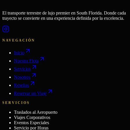
El transporte terrestre de lujo premier en South Florida. Donde cada
trayecto se convierte en una experiencia definida por la excelencia.
NAVEGACIÓN
Inicio
Nuestra Flota
Servicios
Nosotros
Reseñas
Reservar un Viaje
SERVICIOS
Traslados al Aeropuerto
Viajes Corporativos
Eventos Especiales
Servicio por Horas