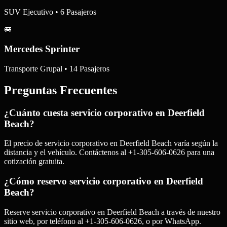
SUV Ejecutivo • 6 Pasajeros
🚐
Mercedes Sprinter
Transporte Grupal • 14 Pasajeros
Preguntas Frecuentes
¿Cuánto cuesta servicio corporativo en Deerfield
Beach?
El precio de servicio corporativo en Deerfield Beach varía según la
distancia y el vehículo. Contáctenos al +1-305-606-0626 para una
cotización gratuita.
¿Cómo reservo servicio corporativo en Deerfield
Beach?
Reserve servicio corporativo en Deerfield Beach a través de nuestro
sitio web, por teléfono al +1-305-606-0626, o por WhatsApp.