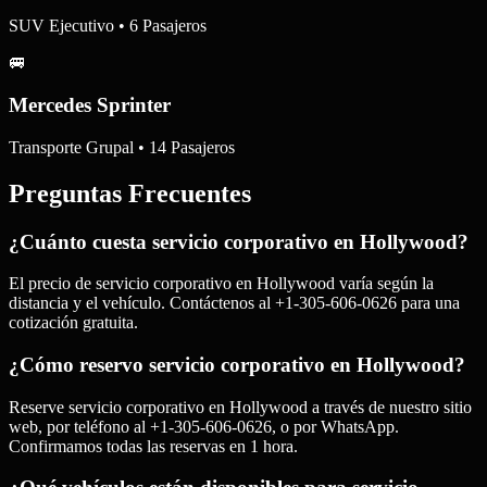
SUV Ejecutivo • 6 Pasajeros
🚐
Mercedes Sprinter
Transporte Grupal • 14 Pasajeros
Preguntas Frecuentes
¿Cuánto cuesta servicio corporativo en Hollywood?
El precio de servicio corporativo en Hollywood varía según la
distancia y el vehículo. Contáctenos al +1-305-606-0626 para una
cotización gratuita.
¿Cómo reservo servicio corporativo en Hollywood?
Reserve servicio corporativo en Hollywood a través de nuestro sitio
web, por teléfono al +1-305-606-0626, o por WhatsApp.
Confirmamos todas las reservas en 1 hora.