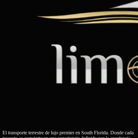
El transporte terrestre de lujo premier en South Florida. Donde cada