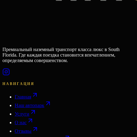
Премиальный наземный транспорт класса люкс в South
Florida. Где каждая поездка становится впечатлением,
определяемым совершенством.
НАВИГАЦИЯ
Главная
Наш автопарк
Услуги
О нас
Отзывы