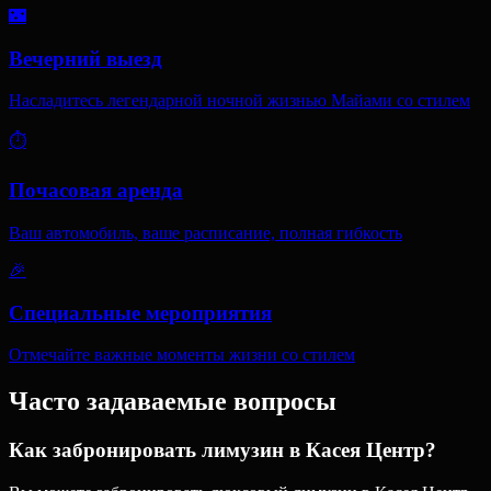
🌃
Вечерний выезд
Насладитесь легендарной ночной жизнью Майами со стилем
⏱️
Почасовая аренда
Ваш автомобиль, ваше расписание, полная гибкость
🎉
Специальные мероприятия
Отмечайте важные моменты жизни со стилем
Часто задаваемые вопросы
Как забронировать лимузин в Касея Центр?