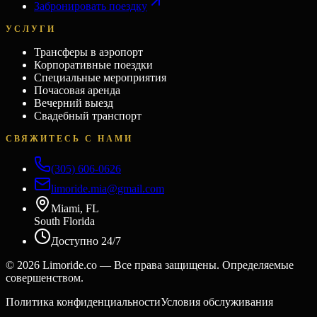
Забронировать поездку
УСЛУГИ
Трансферы в аэропорт
Корпоративные поездки
Специальные мероприятия
Почасовая аренда
Вечерний выезд
Свадебный транспорт
СВЯЖИТЕСЬ С НАМИ
(305) 606-0626
limoride.mia@gmail.com
Miami, FL
South Florida
Доступно 24/7
©
2026
Limoride.co — Все права защищены. Определяемые
совершенством.
Политика конфиденциальности
Условия обслуживания