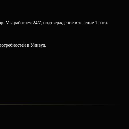
. Мы работаем 24/7, подтверждение в течение 1 часа.
потребностей в Уинвуд.