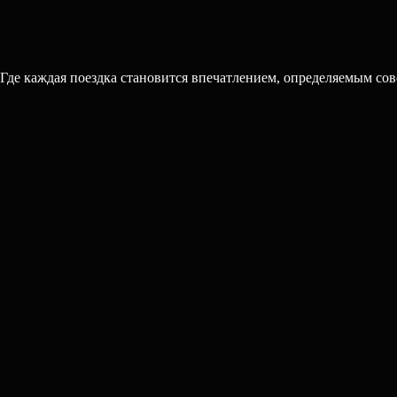
 Где каждая поездка становится впечатлением, определяемым со