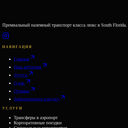
Премиальный наземный транспорт класса люкс в South Florida.
НАВИГАЦИЯ
Главная
Наш автопарк
Услуги
О нас
Отзывы
Забронировать поездку
УСЛУГИ
Трансферы в аэропорт
Корпоративные поездки
Специальные мероприятия