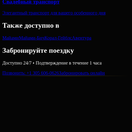
Свадебный транспорт
Элегантный транспорт для вашего особенного дня
Также доступно в
Майами
Майами-Бич
Корал-Гейблс
Авентура
Забронируйте поездку
Доступно 24/7 • Подтверждение в течение 1 часа
Позвонить
: +1 305 606-0626
Забронировать онлайн