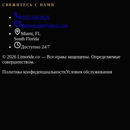
СВЯЖИТЕСЬ С НАМИ
(305) 606-0626
limoride.mia@gmail.com
Miami, FL
South Florida
Доступно 24/7
©
2026
Limoride.co — Все права защищены. Определяемые
совершенством.
Политика конфиденциальности
Условия обслуживания