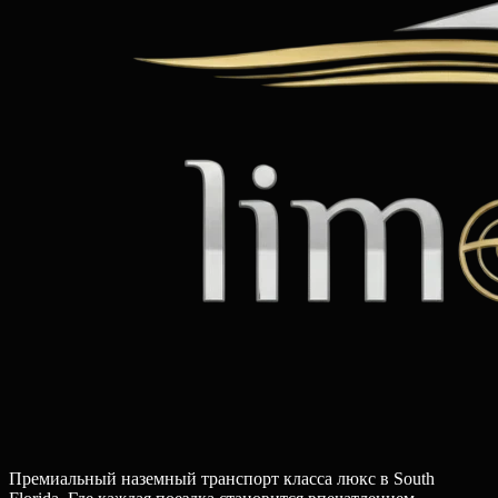
Премиальный наземный транспорт класса люкс в South