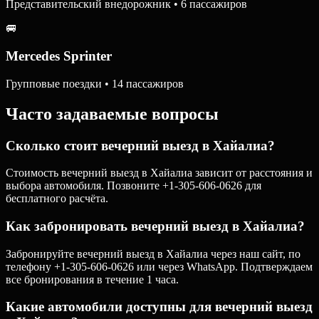
Представительский внедорожник • 6 пассажиров
🚐
Mercedes Sprinter
Групповые поездки • 14 пассажиров
Часто задаваемые вопросы
Сколько стоит вечерний выезд в Хайалиа?
Стоимость вечерний выезд в Хайалиа зависит от расстояния и
выбора автомобиля. Позвоните +1-305-606-0626 для
бесплатного расчёта.
Как забронировать вечерний выезд в Хайалиа?
Забронируйте вечерний выезд в Хайалиа через наш сайт, по
телефону +1-305-606-0626 или через WhatsApp. Подтверждаем
все бронирования в течение 1 часа.
Какие автомобили доступны для вечерний выезд