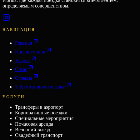
Florida. Где каждая поездка становится впечатлением,
определяемым совершенством.
НАВИГАЦИЯ
Главная
Наш автопарк
Услуги
О нас
Отзывы
Забронировать поездку
УСЛУГИ
Трансферы в аэропорт
Корпоративные поездки
Специальные мероприятия
Почасовая аренда
Вечерний выезд
Свадебный транспорт