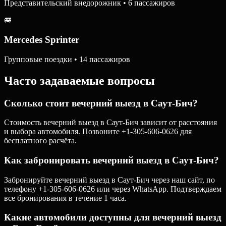
Представительский внедорожник • 6 пассажиров
🚐
Mercedes Sprinter
Групповые поездки • 14 пассажиров
Часто задаваемые вопросы
Сколько стоит вечерний выезд в Саут-Бич?
Стоимость вечерний выезд в Саут-Бич зависит от расстояния
и выбора автомобиля. Позвоните +1-305-606-0626 для
бесплатного расчёта.
Как забронировать вечерний выезд в Саут-Бич?
Забронируйте вечерний выезд в Саут-Бич через наш сайт, по
телефону +1-305-606-0626 или через WhatsApp. Подтверждаем
все бронирования в течение 1 часа.
Какие автомобили доступны для вечерний выезд