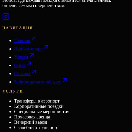
Florida. Где каждая поездка становится впечатлением,
определяемым совершенством.
НАВИГАЦИЯ
Главная
Наш автопарк
Услуги
О нас
Отзывы
Забронировать поездку
УСЛУГИ
Трансферы в аэропорт
Корпоративные поездки
Специальные мероприятия
Почасовая аренда
Вечерний выезд
Свадебный транспорт