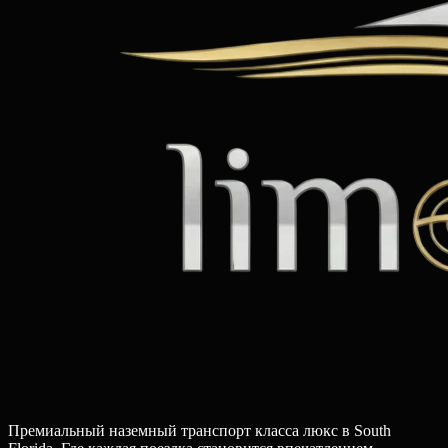
Премиальный наземный транспорт класса люкс в South