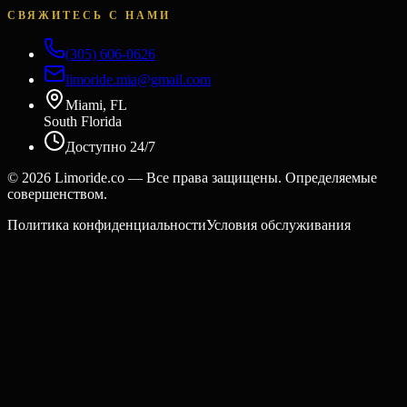
СВЯЖИТЕСЬ С НАМИ
(305) 606-0626
limoride.mia@gmail.com
Miami, FL
South Florida
Доступно 24/7
©
2026
Limoride.co — Все права защищены. Определяемые
совершенством.
Политика конфиденциальности
Условия обслуживания