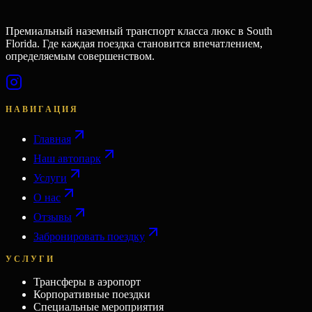
Премиальный наземный транспорт класса люкс в South
Florida. Где каждая поездка становится впечатлением,
определяемым совершенством.
НАВИГАЦИЯ
Главная
Наш автопарк
Услуги
О нас
Отзывы
Забронировать поездку
УСЛУГИ
Трансферы в аэропорт
Корпоративные поездки
Специальные мероприятия