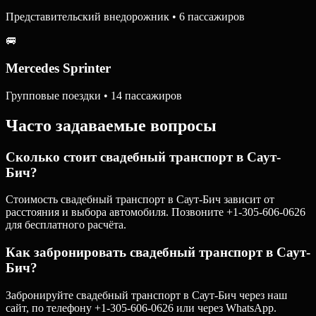
Представительский внедорожник • 6 пассажиров
🚐
Mercedes Sprinter
Групповые поездки • 14 пассажиров
Часто задаваемые вопросы
Сколько стоит свадебный транспорт в Саут-
Бич?
Стоимость свадебный транспорт в Саут-Бич зависит от
расстояния и выбора автомобиля. Позвоните +1-305-606-0626
для бесплатного расчёта.
Как забронировать свадебный транспорт в Саут-
Бич?
Забронируйте свадебный транспорт в Саут-Бич через наш
сайт, по телефону +1-305-606-0626 или через WhatsApp.