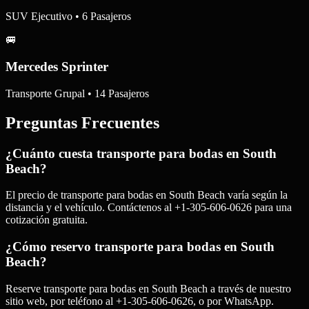
SUV Ejecutivo • 6 Pasajeros
🚐
Mercedes Sprinter
Transporte Grupal • 14 Pasajeros
Preguntas Frecuentes
¿Cuánto cuesta transporte para bodas en South
Beach?
El precio de transporte para bodas en South Beach varía según la
distancia y el vehículo. Contáctenos al +1-305-606-0626 para una
cotización gratuita.
¿Cómo reservo transporte para bodas en South
Beach?
Reserve transporte para bodas en South Beach a través de nuestro
sitio web, por teléfono al +1-305-606-0626, o por WhatsApp.