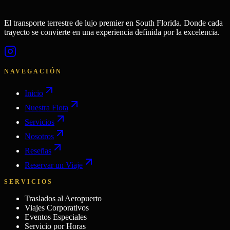
El transporte terrestre de lujo premier en South Florida. Donde cada
trayecto se convierte en una experiencia definida por la excelencia.
NAVEGACIÓN
Inicio
Nuestra Flota
Servicios
Nosotros
Reseñas
Reservar un Viaje
SERVICIOS
Traslados al Aeropuerto
Viajes Corporativos
Eventos Especiales
Servicio por Horas