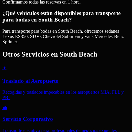
Confirmamos todas las reservas en 1 hora.
¿Qué vehículos están disponibles para transporte
para bodas en South Beach?
Para transporte para bodas en South Beach, ofrecemos sedanes
Lexus ES350, SUVs Chevrolet Suburban y vans Mercedes-Benz
Sprinter.
Otros Servicios en
South Beach
✈️
Traslado al Aeropuerto
Recogidas y traslados impecables en los aeropuertos MIA, FLL y
PBI
💼
Servicio Corporativo
Transporte ejecutivo para profesionales de negocios exigentes