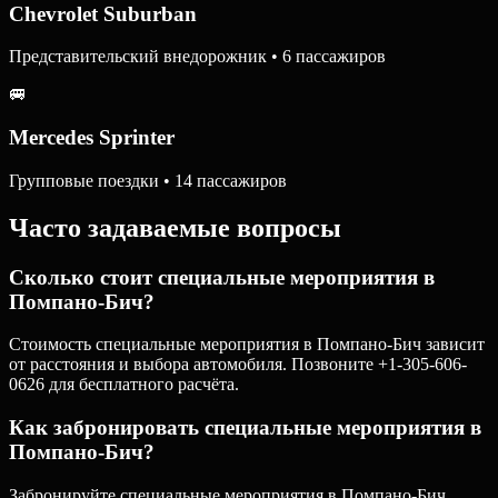
Chevrolet Suburban
Представительский внедорожник • 6 пассажиров
🚐
Mercedes Sprinter
Групповые поездки • 14 пассажиров
Часто задаваемые вопросы
Сколько стоит специальные мероприятия в
Помпано-Бич?
Стоимость специальные мероприятия в Помпано-Бич зависит
от расстояния и выбора автомобиля. Позвоните +1-305-606-
0626 для бесплатного расчёта.
Как забронировать специальные мероприятия в
Помпано-Бич?
Забронируйте специальные мероприятия в Помпано-Бич