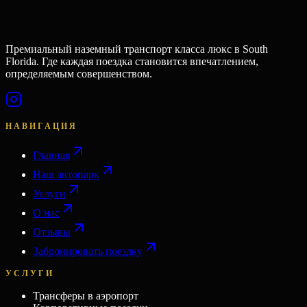
Премиальный наземный транспорт класса люкс в South
Florida. Где каждая поездка становится впечатлением,
определяемым совершенством.
НАВИГАЦИЯ
Главная
Наш автопарк
Услуги
О нас
Отзывы
Забронировать поездку
УСЛУГИ
Трансферы в аэропорт