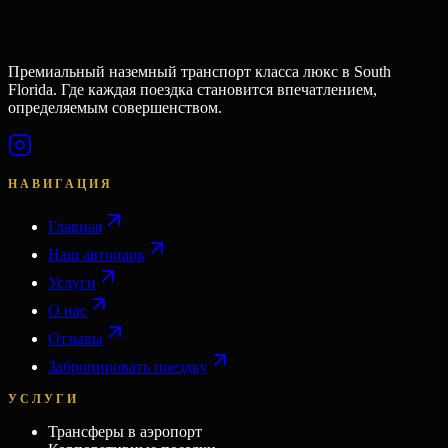
Премиальный наземный транспорт класса люкс в South
Florida. Где каждая поездка становится впечатлением,
определяемым совершенством.
НАВИГАЦИЯ
Главная
Наш автопарк
Услуги
О нас
Отзывы
Забронировать поездку
УСЛУГИ
Трансферы в аэропорт