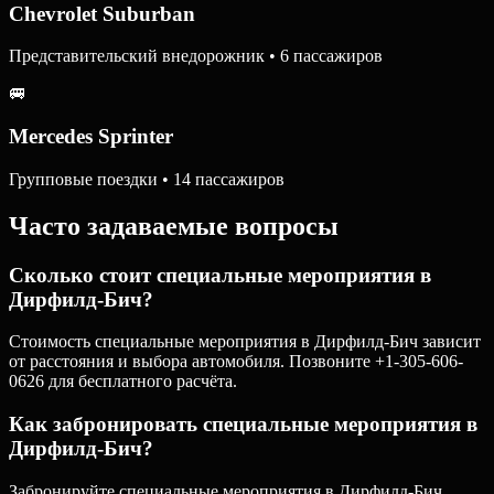
Chevrolet Suburban
Представительский внедорожник • 6 пассажиров
🚐
Mercedes Sprinter
Групповые поездки • 14 пассажиров
Часто задаваемые вопросы
Сколько стоит специальные мероприятия в
Дирфилд-Бич?
Стоимость специальные мероприятия в Дирфилд-Бич зависит
от расстояния и выбора автомобиля. Позвоните +1-305-606-
0626 для бесплатного расчёта.
Как забронировать специальные мероприятия в
Дирфилд-Бич?
Забронируйте специальные мероприятия в Дирфилд-Бич