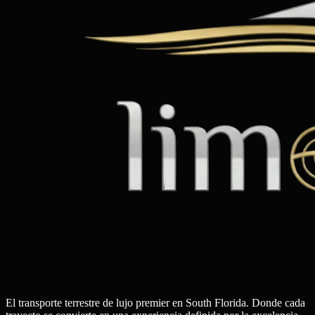
El transporte terrestre de lujo premier en South Florida. Donde cada