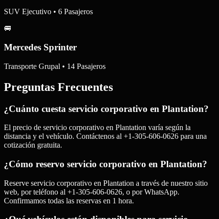
SUV Ejecutivo • 6 Pasajeros
🚐
Mercedes Sprinter
Transporte Grupal • 14 Pasajeros
Preguntas Frecuentes
¿Cuánto cuesta servicio corporativo en Plantation?
El precio de servicio corporativo en Plantation varía según la
distancia y el vehículo. Contáctenos al +1-305-606-0626 para una
cotización gratuita.
¿Cómo reservo servicio corporativo en Plantation?
Reserve servicio corporativo en Plantation a través de nuestro sitio
web, por teléfono al +1-305-606-0626, o por WhatsApp.
Confirmamos todas las reservas en 1 hora.