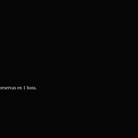
reservas en 1 hora.