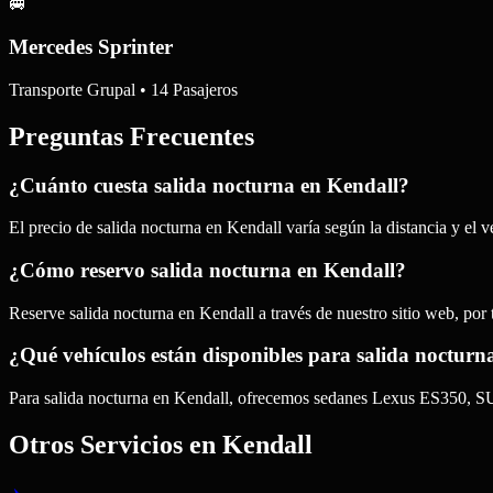
🚐
Mercedes Sprinter
Transporte Grupal • 14 Pasajeros
Preguntas Frecuentes
¿Cuánto cuesta salida nocturna en Kendall?
El precio de salida nocturna en Kendall varía según la distancia y el
¿Cómo reservo salida nocturna en Kendall?
Reserve salida nocturna en Kendall a través de nuestro sitio web, po
¿Qué vehículos están disponibles para salida nocturn
Para salida nocturna en Kendall, ofrecemos sedanes Lexus ES350, 
Otros Servicios en
Kendall