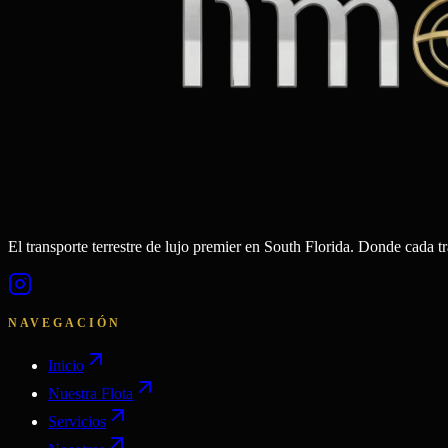
El transporte terrestre de lujo premier en South Florida. Donde cada t
NAVEGACIÓN
Inicio
Nuestra Flota
Servicios