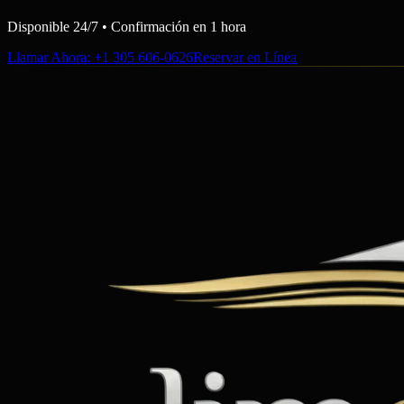
Disponible 24/7 • Confirmación en 1 hora
Llamar Ahora
: +1 305 606-0626
Reservar en Línea