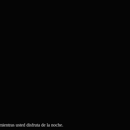
mientras usted disfruta de la noche.