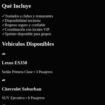
Qué Incluye
✓
Traslados a clubes y restaurantes
✓
Disponibilidad nocturna
✓
Regreso seguro y confiable
✓
Coordinación con locales VIP
✓
Sprinter disponible para grupos
Vehículos Disponibles
🚗
Lexus ES350
Sedán Primera Clase • 3 Pasajeros
🚙
Chevrolet Suburban
SUV Ejecutivo • 6 Pasajeros