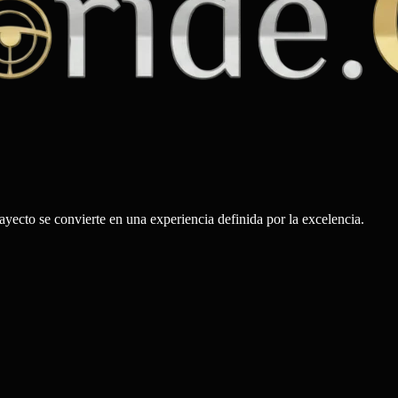
rayecto se convierte en una experiencia definida por la excelencia.