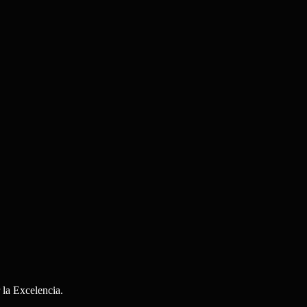
la Excelencia.