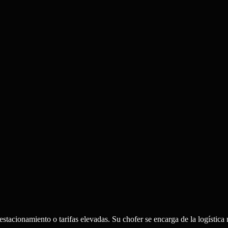
stacionamiento o tarifas elevadas. Su chofer se encarga de la logística 