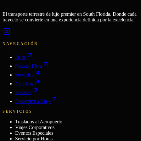
El transporte terrestre de lujo premier en South Florida. Donde cada
trayecto se convierte en una experiencia definida por la excelencia.
NAVEGACIÓN
Inicio
Nuestra Flota
Servicios
Nosotros
Reseñas
Reservar un Viaje
SERVICIOS
Traslados al Aeropuerto
Viajes Corporativos
Eventos Especiales
Servicio por Horas