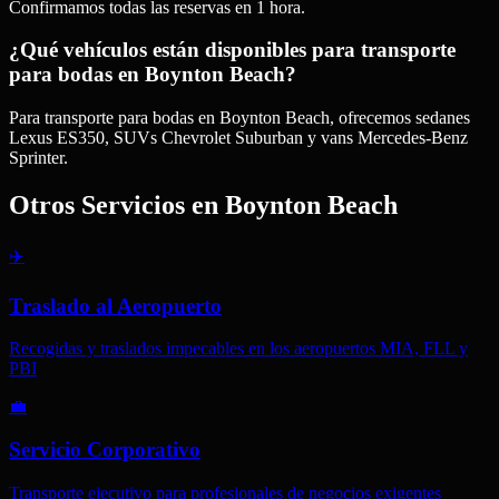
Confirmamos todas las reservas en 1 hora.
¿Qué vehículos están disponibles para transporte
para bodas en Boynton Beach?
Para transporte para bodas en Boynton Beach, ofrecemos sedanes
Lexus ES350, SUVs Chevrolet Suburban y vans Mercedes-Benz
Sprinter.
Otros Servicios en
Boynton Beach
✈️
Traslado al Aeropuerto
Recogidas y traslados impecables en los aeropuertos MIA, FLL y
PBI
💼
Servicio Corporativo
Transporte ejecutivo para profesionales de negocios exigentes