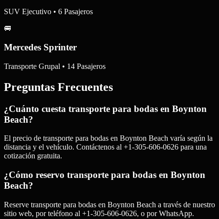
SUV Ejecutivo • 6 Pasajeros
🚐
Mercedes Sprinter
Transporte Grupal • 14 Pasajeros
Preguntas Frecuentes
¿Cuánto cuesta transporte para bodas en Boynton
Beach?
El precio de transporte para bodas en Boynton Beach varía según la
distancia y el vehículo. Contáctenos al +1-305-606-0626 para una
cotización gratuita.
¿Cómo reservo transporte para bodas en Boynton
Beach?
Reserve transporte para bodas en Boynton Beach a través de nuestro
sitio web, por teléfono al +1-305-606-0626, o por WhatsApp.