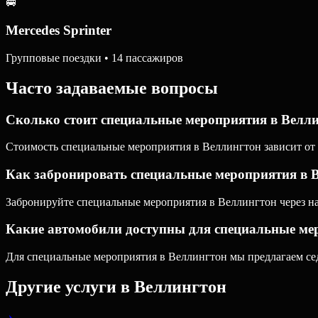
🚐
Mercedes Sprinter
Групповые поездки • 14 пассажиров
Часто задаваемые вопросы
Сколько стоит специальные мероприятия в Велл
Стоимость специальные мероприятия в Веллингтон зависит от р
Как забронировать специальные мероприятия в 
Забронируйте специальные мероприятия в Веллингтон через наш
Какие автомобили доступны для специальные ме
Для специальные мероприятия в Веллингтон мы предлагаем седа
Другие услуги в
Веллингтон