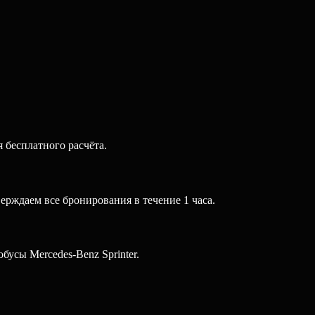
 бесплатного расчёта.
ерждаем все бронирования в течение 1 часа.
усы Mercedes-Benz Sprinter.