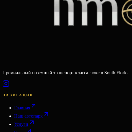
Премиальный наземный транспорт класса люкс в South Florida.
НАВИГАЦИЯ
Главная
Наш автопарк
Услуги