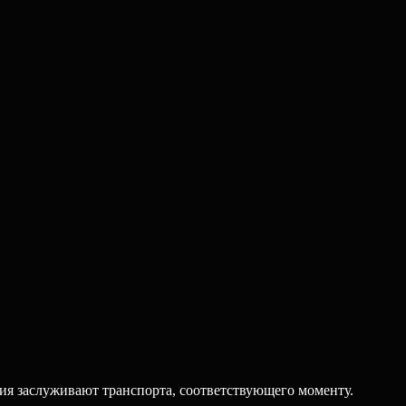
ия заслуживают транспорта, соответствующего моменту.