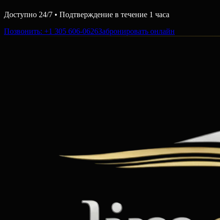
Доступно 24/7 • Подтверждение в течение 1 часа
Позвонить
: +1 305 606-0626
Забронировать онлайн