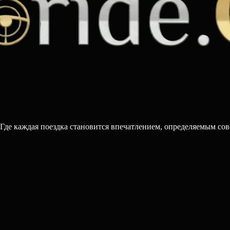
 Где каждая поездка становится впечатлением, определяемым со