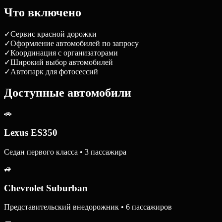
Что включено
✓
Сервис красной дорожки
✓
Оформление автомобилей по запросу
✓
Координация с организаторами
✓
Широкий выбор автомобилей
✓
Автопарк для фотосессий
Доступные автомобили
🚗
Lexus ES350
Седан первого класса • 3 пассажира
🚙
Chevrolet Suburban
Представительский внедорожник • 6 пассажиров