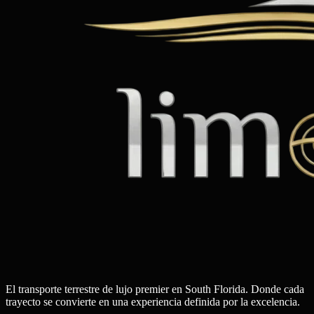
El transporte terrestre de lujo premier en South Florida. Donde cada
trayecto se convierte en una experiencia definida por la excelencia.