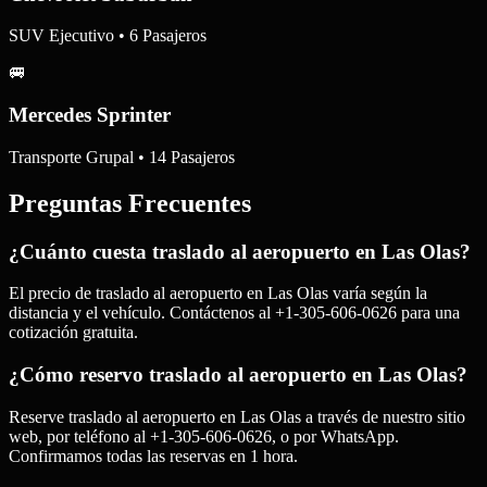
SUV Ejecutivo • 6 Pasajeros
🚐
Mercedes Sprinter
Transporte Grupal • 14 Pasajeros
Preguntas Frecuentes
¿Cuánto cuesta traslado al aeropuerto en Las Olas?
El precio de traslado al aeropuerto en Las Olas varía según la
distancia y el vehículo. Contáctenos al +1-305-606-0626 para una
cotización gratuita.
¿Cómo reservo traslado al aeropuerto en Las Olas?
Reserve traslado al aeropuerto en Las Olas a través de nuestro sitio
web, por teléfono al +1-305-606-0626, o por WhatsApp.
Confirmamos todas las reservas en 1 hora.