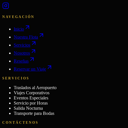
NAVEGACIÓN
Inicio
Nuestra Flota
Servicios
Nosotros
Reseñas
Reservar un Viaje
SERVICIOS
Traslados al Aeropuerto
Viajes Corporativos
Eventos Especiales
Servicio por Horas
Salida Nocturna
Transporte para Bodas
CONTÁCTENOS