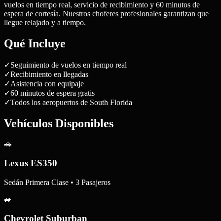
vuelos en tiempo real, servicio de recibimiento y 60 minutos de
espera de cortesía. Nuestros choferes profesionales garantizan que
llegue relajado y a tiempo.
Qué Incluye
✓
Seguimiento de vuelos en tiempo real
✓
Recibimiento en llegadas
✓
Asistencia con equipaje
✓
60 minutos de espera gratis
✓
Todos los aeropuertos de South Florida
Vehículos Disponibles
🚗
Lexus ES350
Sedán Primera Clase • 3 Pasajeros
🚙
Chevrolet Suburban